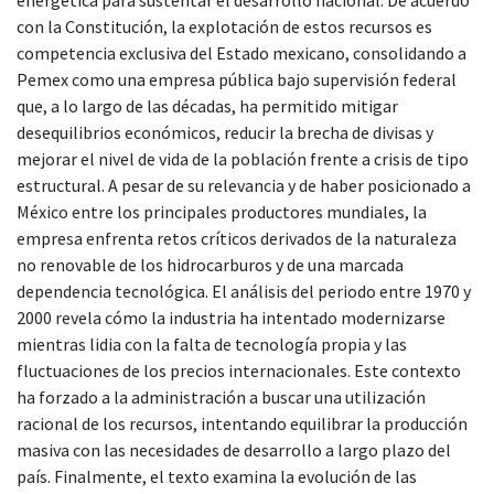
con la Constitución, la explotación de estos recursos es
competencia exclusiva del Estado mexicano, consolidando a
Pemex como una empresa pública bajo supervisión federal
que, a lo largo de las décadas, ha permitido mitigar
desequilibrios económicos, reducir la brecha de divisas y
mejorar el nivel de vida de la población frente a crisis de tipo
estructural. A pesar de su relevancia y de haber posicionado a
México entre los principales productores mundiales, la
empresa enfrenta retos críticos derivados de la naturaleza
no renovable de los hidrocarburos y de una marcada
dependencia tecnológica. El análisis del periodo entre 1970 y
2000 revela cómo la industria ha intentado modernizarse
mientras lidia con la falta de tecnología propia y las
fluctuaciones de los precios internacionales. Este contexto
ha forzado a la administración a buscar una utilización
racional de los recursos, intentando equilibrar la producción
masiva con las necesidades de desarrollo a largo plazo del
país. Finalmente, el texto examina la evolución de las