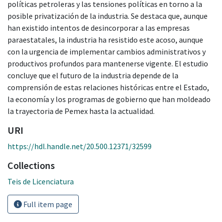
políticas petroleras y las tensiones políticas en torno a la
posible privatización de la industria. Se destaca que, aunque
han existido intentos de desincorporar a las empresas
paraestatales, la industria ha resistido este acoso, aunque
con la urgencia de implementar cambios administrativos y
productivos profundos para mantenerse vigente. El estudio
concluye que el futuro de la industria depende de la
comprensión de estas relaciones históricas entre el Estado,
la economía y los programas de gobierno que han moldeado
la trayectoria de Pemex hasta la actualidad.
URI
https://hdl.handle.net/20.500.12371/32599
Collections
Teis de Licenciatura
Full item page