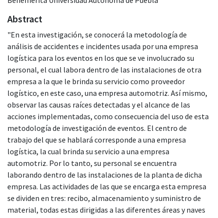
Abstract
"En esta investigación, se conocerá la metodología de
análisis de accidentes e incidentes usada por una empresa
logística para los eventos en los que se ve involucrado su
personal, el cual labora dentro de las instalaciones de otra
empresa a la que le brinda su servicio como proveedor
logístico, en este caso, una empresa automotriz. Así mismo,
observar las causas raíces detectadas y el alcance de las
acciones implementadas, como consecuencia del uso de esta
metodología de investigación de eventos. El centro de
trabajo del que se hablará corresponde a una empresa
logística, la cual brinda su servicio a una empresa
automotriz. Por lo tanto, su personal se encuentra
laborando dentro de las instalaciones de la planta de dicha
empresa. Las actividades de las que se encarga esta empresa
se dividen en tres: recibo, almacenamiento y suministro de
material, todas estas dirigidas a las diferentes áreas y naves