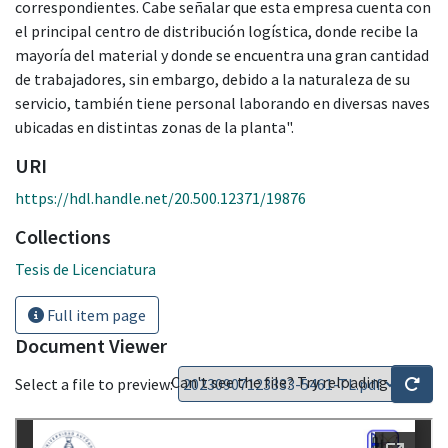
correspondientes. Cabe señalar que esta empresa cuenta con
el principal centro de distribución logística, donde recibe la
mayoría del material y donde se encuentra una gran cantidad
de trabajadores, sin embargo, debido a la naturaleza de su
servicio, también tiene personal laborando en diversas naves
ubicadas en distintas zonas de la planta".
URI
https://hdl.handle.net/20.500.12371/19876
Collections
Tesis de Licenciatura
Full item page
Document Viewer
Can't see the file? Try reloading
Select a file to preview: