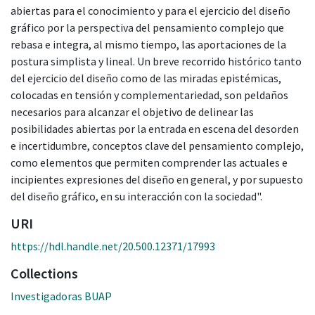
abiertas para el conocimiento y para el ejercicio del diseño
gráfico por la perspectiva del pensamiento complejo que
rebasa e integra, al mismo tiempo, las aportaciones de la
postura simplista y lineal. Un breve recorrido histórico tanto
del ejercicio del diseño como de las miradas epistémicas,
colocadas en tensión y complementariedad, son peldaños
necesarios para alcanzar el objetivo de delinear las
posibilidades abiertas por la entrada en escena del desorden
e incertidumbre, conceptos clave del pensamiento complejo,
como elementos que permiten comprender las actuales e
incipientes expresiones del diseño en general, y por supuesto
del diseño gráfico, en su interacción con la sociedad".
URI
https://hdl.handle.net/20.500.12371/17993
Collections
Investigadoras BUAP