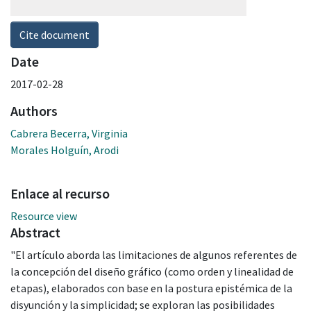
Cite document
Date
2017-02-28
Authors
Cabrera Becerra, Virginia
Morales Holguín, Arodi
Enlace al recurso
Resource view
Abstract
"El artículo aborda las limitaciones de algunos referentes de
la concepción del diseño gráfico (como orden y linealidad de
etapas), elaborados con base en la postura epistémica de la
disyunción y la simplicidad; se exploran las posibilidades