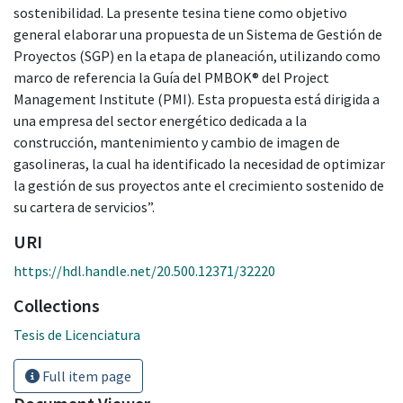
sostenibilidad. La presente tesina tiene como objetivo
general elaborar una propuesta de un Sistema de Gestión de
Proyectos (SGP) en la etapa de planeación, utilizando como
marco de referencia la Guía del PMBOK® del Project
Management Institute (PMI). Esta propuesta está dirigida a
una empresa del sector energético dedicada a la
construcción, mantenimiento y cambio de imagen de
gasolineras, la cual ha identificado la necesidad de optimizar
la gestión de sus proyectos ante el crecimiento sostenido de
su cartera de servicios”.
URI
https://hdl.handle.net/20.500.12371/32220
Collections
Tesis de Licenciatura
Full item page