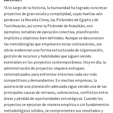
“A lo largo de la historia, la humanidad ha logrado concretar
proyectos de gran escala y complejidad, cuyas huellas aún
perduran: la Muralla China, las Pirámides de Egipto y de
Teotihuacán, así como la Pirámide de Kukulkán, son
ejemplos notables de ejecución colectiva, planificación
implícita y objetivos bien definidos. Aunque se desconocen
las metodologías que emplearon estas civilizaciones, sus
obras evidencian una forma estructurada de organización,
gestión de recursos y habilidades que siguen siendo
esenciales en los proyectos contemporáneos. Hoy en día, la
administración de proyectos requiere enfoques
sistematizados para enfrentar entornos cada vez más
competitivos y demandantes. En muchas empresas, la
ausencia de una planeación adecuada sigue siendo una de las
principales causas de retrasos, sobrecostos, conflictos entre
áreas y pérdida de oportunidades estratégicas. Cuando los
proyectos se ejecutan de manera empírica o sin fundamentos
metodológicos sólidos, se comprometen sus resultados y