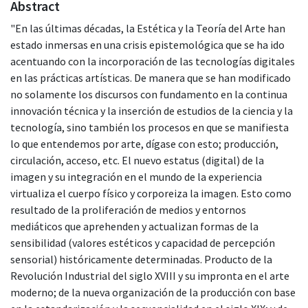
Abstract
"En las últimas décadas, la Estética y la Teoría del Arte han
estado inmersas en una crisis epistemológica que se ha ido
acentuando con la incorporación de las tecnologías digitales
en las prácticas artísticas. De manera que se han modificado
no solamente los discursos con fundamento en la continua
innovación técnica y la inserción de estudios de la ciencia y la
tecnología, sino también los procesos en que se manifiesta
lo que entendemos por arte, dígase con esto; producción,
circulación, acceso, etc. El nuevo estatus (digital) de la
imagen y su integración en el mundo de la experiencia
virtualiza el cuerpo físico y corporeiza la imagen. Esto como
resultado de la proliferación de medios y entornos
mediáticos que aprehenden y actualizan formas de la
sensibilidad (valores estéticos y capacidad de percepción
sensorial) históricamente determinadas. Producto de la
Revolución Industrial del siglo XVIII y su impronta en el arte
moderno; de la nueva organización de la producción con base