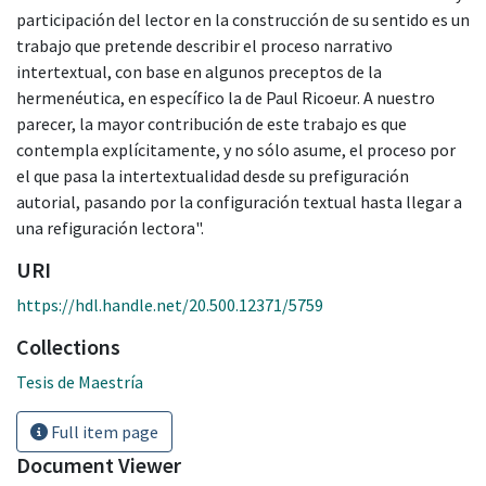
participación del lector en la construcción de su sentido es un
trabajo que pretende describir el proceso narrativo
intertextual, con base en algunos preceptos de la
hermenéutica, en específico la de Paul Ricoeur. A nuestro
parecer, la mayor contribución de este trabajo es que
contempla explícitamente, y no sólo asume, el proceso por
el que pasa la intertextualidad desde su prefiguración
autorial, pasando por la configuración textual hasta llegar a
una refiguración lectora".
URI
https://hdl.handle.net/20.500.12371/5759
Collections
Tesis de Maestría
Full item page
Document Viewer