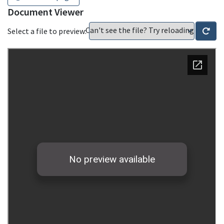
Document Viewer
Can't see the file? Try reloading
Select a file to preview: