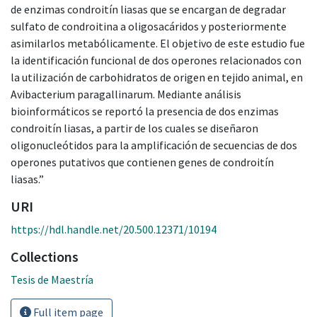
de enzimas condroitín liasas que se encargan de degradar
sulfato de condroitina a oligosacáridos y posteriormente
asimilarlos metabólicamente. El objetivo de este estudio fue
la identificación funcional de dos operones relacionados con
la utilización de carbohidratos de origen en tejido animal, en
Avibacterium paragallinarum. Mediante análisis
bioinformáticos se reportó la presencia de dos enzimas
condroitín liasas, a partir de los cuales se diseñaron
oligonucleótidos para la amplificación de secuencias de dos
operones putativos que contienen genes de condroitín
liasas.”
URI
https://hdl.handle.net/20.500.12371/10194
Collections
Tesis de Maestría
Full item page