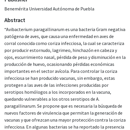
Benemérita Universidad Autónoma de Puebla
Abstract
“Avibacterium paragallinarum es una bacteria Gram negativa
patógena de aves, que causa una enfermedad en aves de
corral conocida como coriza infecciosa, la cual se caracteriza
por producir estornudo, lagrimeo, hinchazón en cabeza y
ojos, escurrimiento nasal, pérdida de peso y disminución en la
producción de huevo, ocasionando pérdidas económicas
importantes en el sector avícola. Para controlar la coriza
infecciosa se han producido vacunas, sin embargo, estas
protegen a las aves de las infecciones producidas por
serotipos homólogos a los incorporados en la vacuna,
quedando vulnerables a los otros serotipos de A.
paragallinarum. Se propone que es necesaria la búsqueda de
nuevos factores de virulencia que permitan la generación de
vacunas y que ofrezcan una mayor protección contra la coriza
infecciosa. En algunas bacterias se ha reportado la presencia