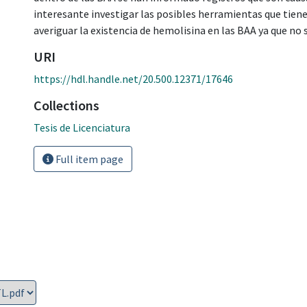
interesante investigar las posibles herramientas que tien
averiguar la existencia de hemolisina en las BAA ya que n
URI
https://hdl.handle.net/20.500.12371/17646
Collections
Tesis de Licenciatura
Full item page