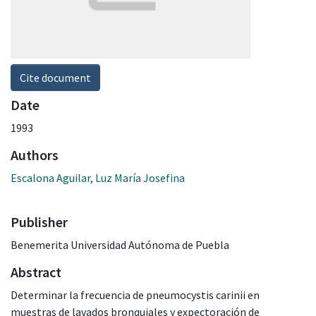
Cite document
Date
1993
Authors
Escalona Aguilar, Luz María Josefina
Publisher
Benemerita Universidad Autónoma de Puebla
Abstract
Determinar la frecuencia de pneumocystis carinii en
muestras de lavados bronquiales y expectoración de