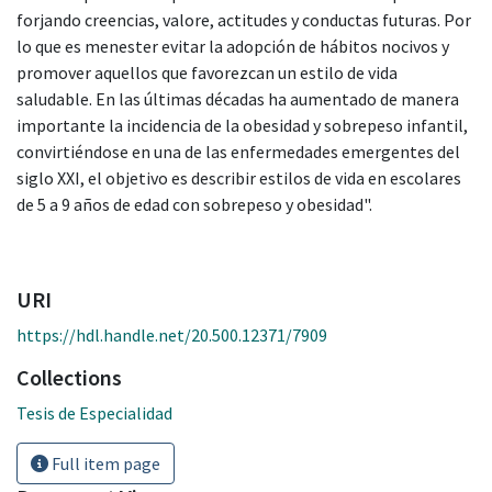
forjando creencias, valore, actitudes y conductas futuras. Por
lo que es menester evitar la adopción de hábitos nocivos y
promover aquellos que favorezcan un estilo de vida
saludable. En las últimas décadas ha aumentado de manera
importante la incidencia de la obesidad y sobrepeso infantil,
convirtiéndose en una de las enfermedades emergentes del
siglo XXI, el objetivo es describir estilos de vida en escolares
de 5 a 9 años de edad con sobrepeso y obesidad".
URI
https://hdl.handle.net/20.500.12371/7909
Collections
Tesis de Especialidad
Full item page