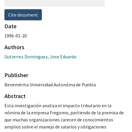
Cite document
Date
1996-01-20
Authors
Gutierrez Dominguez, Jose Eduardo
Publisher
Benemérita Universidad Autonóma de Puebla
Abstract
Esta investigación analiza el impacto tributario en la
nómina de la empresa Fregomo, partiendo de la premisa de
que muchas organizaciones carecen de conocimientos
amplios sobre el manejo de salarios y obligaciones