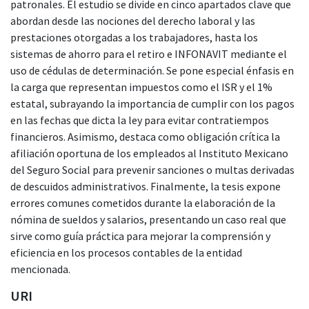
patronales. El estudio se divide en cinco apartados clave que
abordan desde las nociones del derecho laboral y las
prestaciones otorgadas a los trabajadores, hasta los
sistemas de ahorro para el retiro e INFONAVIT mediante el
uso de cédulas de determinación. Se pone especial énfasis en
la carga que representan impuestos como el ISR y el 1%
estatal, subrayando la importancia de cumplir con los pagos
en las fechas que dicta la ley para evitar contratiempos
financieros. Asimismo, destaca como obligación crítica la
afiliación oportuna de los empleados al Instituto Mexicano
del Seguro Social para prevenir sanciones o multas derivadas
de descuidos administrativos. Finalmente, la tesis expone
errores comunes cometidos durante la elaboración de la
nómina de sueldos y salarios, presentando un caso real que
sirve como guía práctica para mejorar la comprensión y
eficiencia en los procesos contables de la entidad
mencionada.
URI