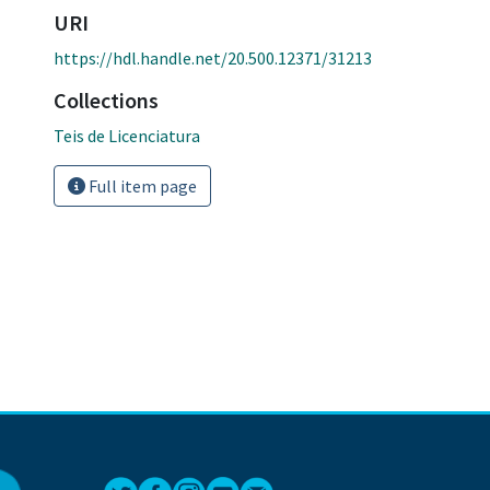
URI
https://hdl.handle.net/20.500.12371/31213
Collections
Teis de Licenciatura
Full item page