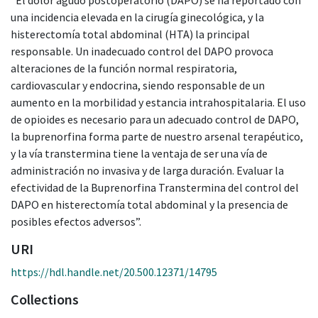
una incidencia elevada en la cirugía ginecológica, y la
histerectomía total abdominal (HTA) la principal
responsable. Un inadecuado control del DAPO provoca
alteraciones de la función normal respiratoria,
cardiovascular y endocrina, siendo responsable de un
aumento en la morbilidad y estancia intrahospitalaria. El uso
de opioides es necesario para un adecuado control de DAPO,
la buprenorfina forma parte de nuestro arsenal terapéutico,
y la vía transtermina tiene la ventaja de ser una vía de
administración no invasiva y de larga duración. Evaluar la
efectividad de la Buprenorfina Transtermina del control del
DAPO en histerectomía total abdominal y la presencia de
posibles efectos adversos”.
URI
https://hdl.handle.net/20.500.12371/14795
Collections