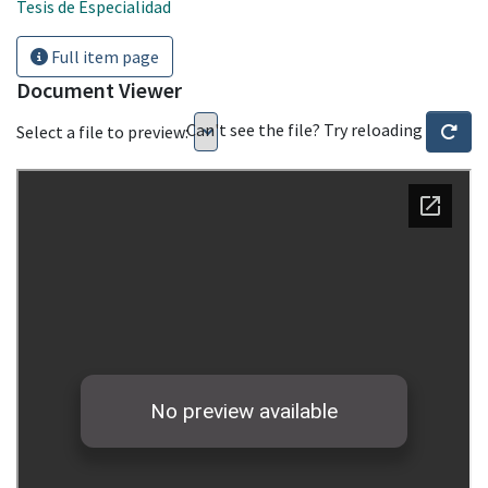
Tesis de Especialidad
Full item page
Document Viewer
Can't see the file? Try reloading
Select a file to preview: