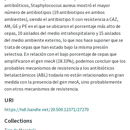
antibióticos, Staphylococcus aureus mostró el mayor
número de antibiotipos (19 antibiotipos en ambos
ambientes), siendo el antibiotipo II con resistencia a CAZ,
AM, GE y PE en el que se ubicaron el porcentaje más alto de
cepas, 10 aislados del medio intrahospitalario y 15 aislados
del medio ambiente externo, lo que nos hace suponer que se
trata de cepas que han estado bajo la misma presión
selectiva. En relación con el bajo porcentaje de cepas que
amplificaron el gen mecA (18.33%), podemos concluir que los
probables mecanismos de resistencia a los antibióticos
betalactámicos (ABL) todavía no están relacionados en gran
medida con la presencia del gen mecA, sino probablemente
con otros mecanismos de resistencia.
URI
https://hdl.handle.net/20.500.12371/27270
Collections
Teis de Maestría