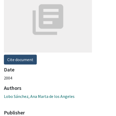
Cite document
Date
2004
Authors
Lobo Sánchez, Ana Marta de los Angeles
Publisher