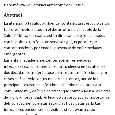
Benemérita Universidad Autónoma de Puebla
Abstract
La atención a la salud ambiental contempla el estudio de los
factores involucrados en el desarrollo sustentable de la
Salud Pública, los cuales están directamente relacionados
con la pobreza, la falta de servicios y agua potable, la
contaminación y por ende la presencia de enfermedades
emergentes.
Las enfermedades emergentes son enfermedades
infecciosas con un aumento en la incidencia en las últimas
dos décadas, considerándose entre ellas las infecciones por
cepas de Staphylococcus multirresistentes, una de las
principales causas de infecciones intrahospitalarias y la
comunidad muy difíciles de tratar que contribuyen a las cifras
de morbi-mortalidad, reflejando un costo social importante
debido al aumento en las estancias hospitalarias. Estas
infecciones pueden ser previsibles si se llevan a cabo