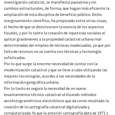
investigación catastral, se manifiesta paulatina y sin
cambios estructurales, de forma, que hagan más eficiente la
ampliación de esta disciplina de beneficio público. Dicho
marginamiento científico, ha propiciado entre otras cosas,
el hecho de que se distorsionen la esencia de los aspectos
fiscales, y por lo tanto la creación de injusticias sociales al
aplicar gravámenes a la propiedad catastral urbana mal
determinadas del empleo de técnicas inadecuadas, ya que por
falta de recursos no se cuenta con técnicas y tecnología
sofisticadas.
Por lo que surge la enorme necesidad de contar con la
modernización catastral y que se lleve a cabo utilizando las
mejores tecnologías, acordes a las necesidades de la
información geográfica urbana.
Por lo tanto es segura la necesidad de un nuevo
levantamiento técnico catastral utilizando métodos
aerofotogramétricos electrónicos que da como resultado la
creación de la cartografía catastral digitalizada y
computarizada. Ya que la anterior cartografía data de 1971 y