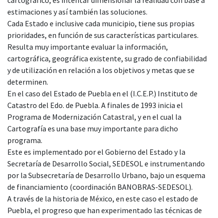
estimaciones y así también las soluciones.
Cada Estado e inclusive cada municipio, tiene sus propias
prioridades, en función de sus características particulares.
Resulta muy importante evaluar la información,
cartográfica, geográfica existente, su grado de confiabilidad
y de utilización en relación a los objetivos y metas que se
determinen.
En el caso del Estado de Puebla en el (I.C.E.P.) Instituto de
Catastro del Edo. de Puebla. A finales de 1993 inicia el
Programa de Modernización Catastral, y en el cual la
Cartografía es una base muy importante para dicho
programa.
Este es implementado por el Gobierno del Estado y la
Secretaría de Desarrollo Social, SEDESOL e instrumentando
por la Subsecretaría de Desarrollo Urbano, bajo un esquema
de financiamiento (coordinación BANOBRAS-SEDESOL).
A través de la historia de México, en este caso el estado de
Puebla, el progreso que han experimentado las técnicas de