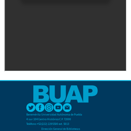
Benemérita Universidad Autónoma de Puebla
4 sur 104 Centro Histórico C.P. 72000
Teléfono +52(222) 2295500 ext. 5013
Dirección General de Bibliotecas