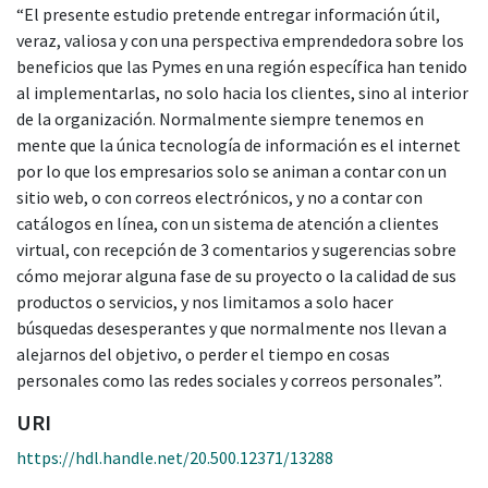
“El presente estudio pretende entregar información útil,
veraz, valiosa y con una perspectiva emprendedora sobre los
beneficios que las Pymes en una región específica han tenido
al implementarlas, no solo hacia los clientes, sino al interior
de la organización. Normalmente siempre tenemos en
mente que la única tecnología de información es el internet
por lo que los empresarios solo se animan a contar con un
sitio web, o con correos electrónicos, y no a contar con
catálogos en línea, con un sistema de atención a clientes
virtual, con recepción de 3 comentarios y sugerencias sobre
cómo mejorar alguna fase de su proyecto o la calidad de sus
productos o servicios, y nos limitamos a solo hacer
búsquedas desesperantes y que normalmente nos llevan a
alejarnos del objetivo, o perder el tiempo en cosas
personales como las redes sociales y correos personales”.
URI
https://hdl.handle.net/20.500.12371/13288