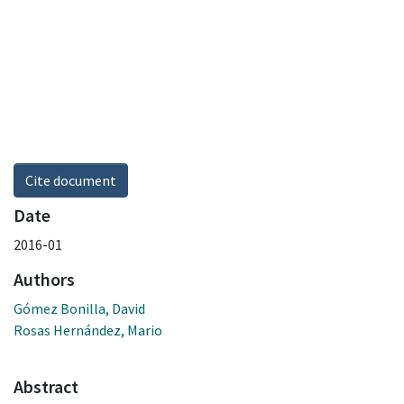
Cite document
Date
2016-01
Authors
Gómez Bonilla, David
Rosas Hernández, Mario
Abstract