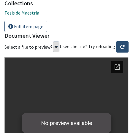
Collections
Tesis de Maestría
Full item page
Document Viewer
Can't see the file? Try reloading
Select a file to preview: