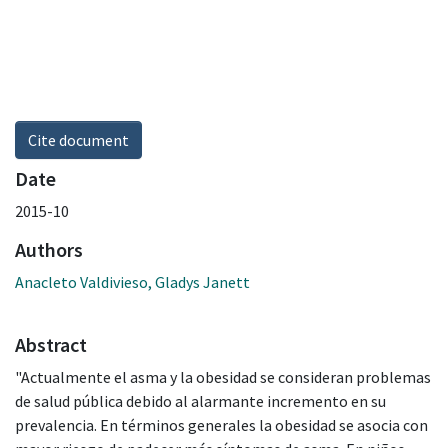
Cite document
Date
2015-10
Authors
Anacleto Valdivieso, Gladys Janett
Abstract
"Actualmente el asma y la obesidad se consideran problemas
de salud pública debido al alarmante incremento en su
prevalencia. En términos generales la obesidad se asocia con