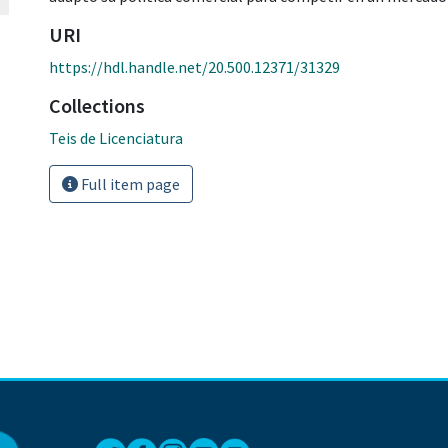
URI
https://hdl.handle.net/20.500.12371/31329
Collections
Teis de Licenciatura
Full item page