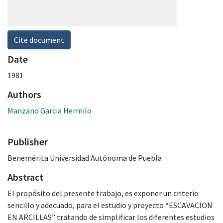
Cite document
Date
1981
Authors
Manzano Garcia Hermilo
Publisher
Benemérita Universidad Autónoma de Puebla
Abstract
El propósito del presente trabajo, es exponer un criterio
sencillo y adecuado, para el estudio y proyecto “ESCAVACION
EN ARCILLAS” tratando de simplificar los diferentes estudios