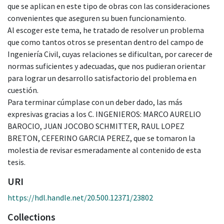
que se aplican en este tipo de obras con las consideraciones
convenientes que aseguren su buen funcionamiento.
Al escoger este tema, he tratado de resolver un problema
que como tantos otros se presentan dentro del campo de
Ingeniería Civil, cuyas relaciones se dificultan, por carecer de
normas suficientes y adecuadas, que nos pudieran orientar
para lograr un desarrollo satisfactorio del problema en
cuestión.
Para terminar cúmplase con un deber dado, las más
expresivas gracias a los C. INGENIEROS: MARCO AURELIO
BAROCIO, JUAN JOCOBO SCHMITTER, RAUL LOPEZ
BRETON, CEFERINO GARCIA PEREZ, que se tomaron la
molestia de revisar esmeradamente al contenido de esta
tesis.
URI
https://hdl.handle.net/20.500.12371/23802
Collections