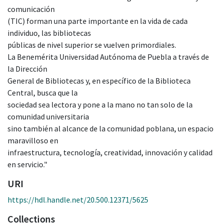
comunicación
(TIC) forman una parte importante en la vida de cada
individuo, las bibliotecas
públicas de nivel superior se vuelven primordiales.
La Benemérita Universidad Autónoma de Puebla a través de
la Dirección
General de Bibliotecas y, en específico de la Biblioteca
Central, busca que la
sociedad sea lectora y pone a la mano no tan solo de la
comunidad universitaria
sino también al alcance de la comunidad poblana, un espacio
maravilloso en
infraestructura, tecnología, creatividad, innovación y calidad
en servicio."
URI
https://hdl.handle.net/20.500.12371/5625
Collections