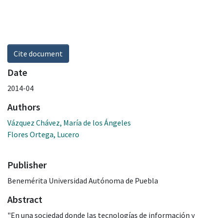
Cite document
Date
2014-04
Authors
Vázquez Chávez, María de los Ángeles
Flores Ortega, Lucero
Publisher
Benemérita Universidad Autónoma de Puebla
Abstract
"En una sociedad donde las tecnologías de información y