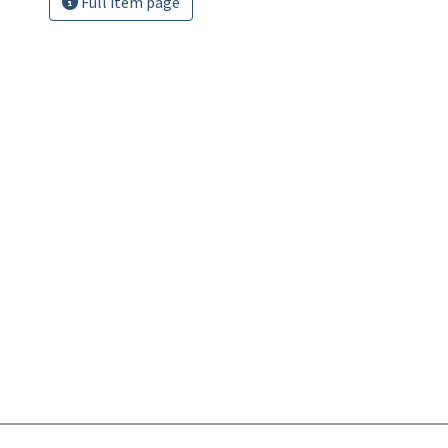
Full item page