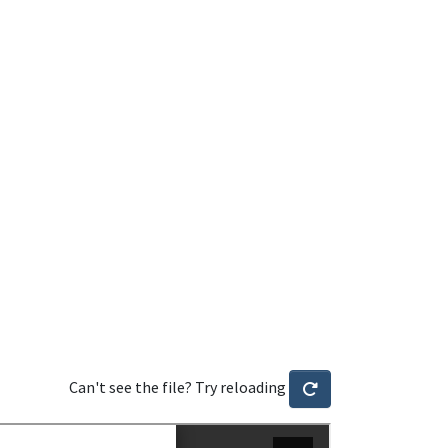
Can't see the file? Try reloading