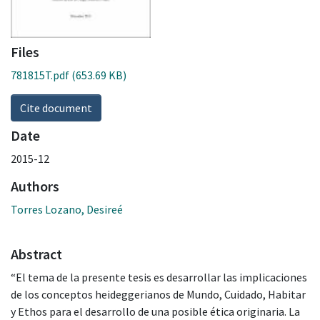
Files
781815T.pdf
(653.69 KB)
Cite document
Date
2015-12
Authors
Torres Lozano, Desireé
Abstract
“El tema de la presente tesis es desarrollar las implicaciones
de los conceptos heideggerianos de Mundo, Cuidado, Habitar
y Ethos para el desarrollo de una posible ética originaria. La