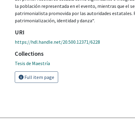
la población representada en el evento, mientras que el s
patrimonialista promovida por las autoridades estatales. 
patrimonialización, identidad y danza“.
URI
https://hdl.handle.net/20.500.12371/6228
Collections
Tesis de Maestría
Full item page