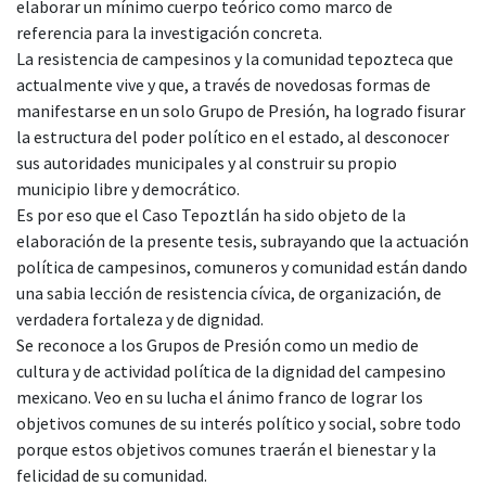
elaborar un mínimo cuerpo teórico como marco de
referencia para la investigación concreta.
La resistencia de campesinos y la comunidad tepozteca que
actualmente vive y que, a través de novedosas formas de
manifestarse en un solo Grupo de Presión, ha logrado fisurar
la estructura del poder político en el estado, al desconocer
sus autoridades municipales y al construir su propio
municipio libre y democrático.
Es por eso que el Caso Tepoztlán ha sido objeto de la
elaboración de la presente tesis, subrayando que la actuación
política de campesinos, comuneros y comunidad están dando
una sabia lección de resistencia cívica, de organización, de
verdadera fortaleza y de dignidad.
Se reconoce a los Grupos de Presión como un medio de
cultura y de actividad política de la dignidad del campesino
mexicano. Veo en su lucha el ánimo franco de lograr los
objetivos comunes de su interés político y social, sobre todo
porque estos objetivos comunes traerán el bienestar y la
felicidad de su comunidad.