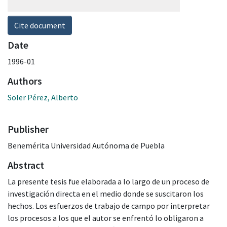
Cite document
Date
1996-01
Authors
Soler Pérez, Alberto
Publisher
Benemérita Universidad Autónoma de Puebla
Abstract
La presente tesis fue elaborada a lo largo de un proceso de
investigación directa en el medio donde se suscitaron los
hechos. Los esfuerzos de trabajo de campo por interpretar
los procesos a los que el autor se enfrentó lo obligaron a