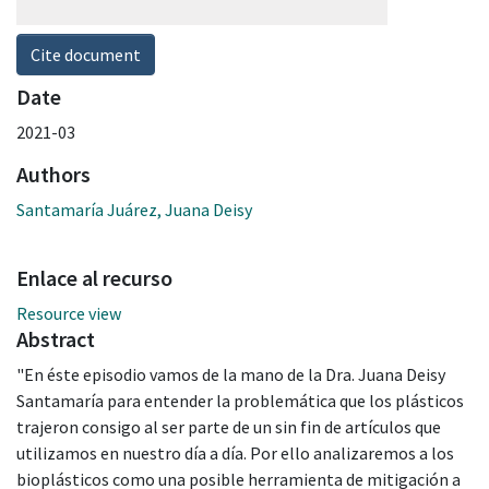
Cite document
Date
2021-03
Authors
Santamaría Juárez, Juana Deisy
Enlace al recurso
Resource view
Abstract
"En éste episodio vamos de la mano de la Dra. Juana Deisy
Santamaría para entender la problemática que los plásticos
trajeron consigo al ser parte de un sin fin de artículos que
utilizamos en nuestro día a día. Por ello analizaremos a los
bioplásticos como una posible herramienta de mitigación a