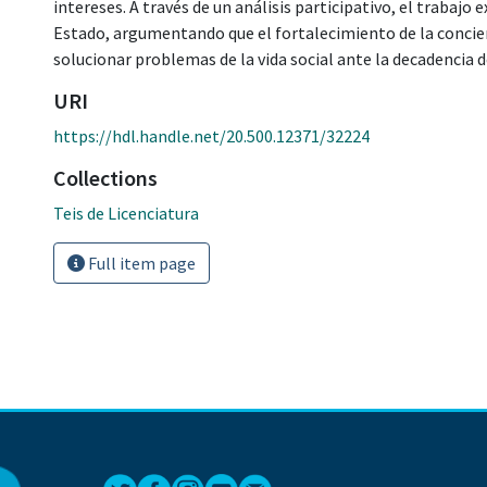
intereses. A través de un análisis participativo, el trabajo e
Estado, argumentando que el fortalecimiento de la concien
solucionar problemas de la vida social ante la decadencia d
URI
https://hdl.handle.net/20.500.12371/32224
Collections
Teis de Licenciatura
Full item page