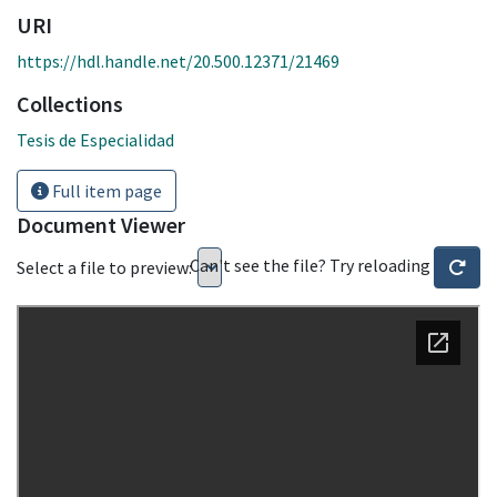
URI
https://hdl.handle.net/20.500.12371/21469
Collections
Tesis de Especialidad
Full item page
Document Viewer
Can't see the file? Try reloading
Select a file to preview: