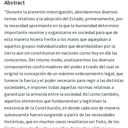
Abstract
“Durante la presente investigación, abordaremos diversos
temas relativos a la adopción del Estado, primeramente, por
la necesidad apremiante en la que la humanidad determino
importante reunirse y organizarse en sociedad para que de
esta manera hiciera frente a los males que aquejaban a
aquellos grupos individualizados que deambulaban por la
tierra aun sin constituirse en naciones como hoy en día las
conocemos. Del mismo modo, analizaremos los diversos
componentes conformadores del poder a través del cual se
originó la concepción de un máximo ordenamiento legal, que
tuviese la fuerza y el poder necesario para regir a las distintas
sociedades, e imponer todas aquellas normas relativas a
garantizar la armonía entre la sociedad. Así como también,
aquellos elementos que fundamentan y legitiman la
existencia de la Constitución, en donde cada uno de manera
subsecuente fueron surgiendo a partir de las necesidades
históricas, que en muchos casos resultaron ser fruto, de los