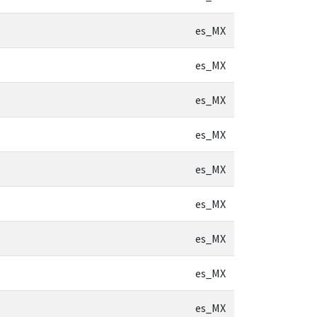
es_MX
es_MX
es_MX
es_MX
es_MX
es_MX
es_MX
es_MX
es_MX