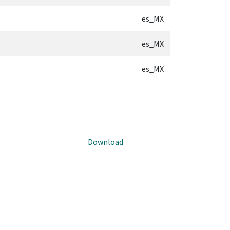
es_MX
es_MX
es_MX
Download