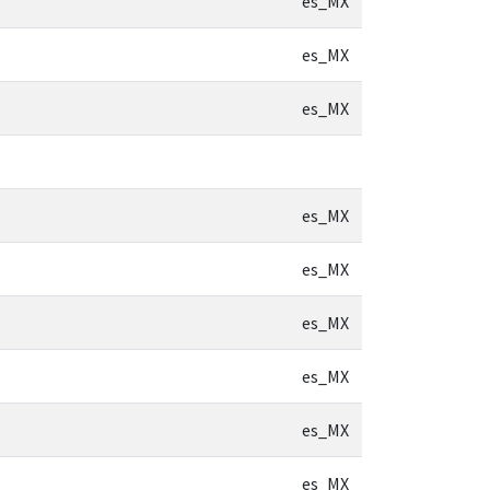
es_MX
es_MX
es_MX
es_MX
es_MX
es_MX
es_MX
es_MX
es_MX