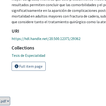
resultados permiten concluir que las comorbilidades y el 
significativamente en la aparición de complicaciones post
mortalidad en adultos mayores con fractura de cadera, sub
que considere tanto el tratamiento quirúrgico como la at
URI
https://hdl.handle.net/20.500.12371/29362
Collections
Tesis de Especialidad
Full item page