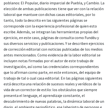
poblanos: El Popular, diario imparcial de Puebla, y Cambio. La
elección de ambas publicaciones tiene que ver con la relación
laboral que mantuve con dichas casas editoriales, por lo
tanto, todo la descrito en las siguientes páginas se
corresponde con la experiencia profesional de quien esto
escribe. Además, se integran las herramientas propias del
ejercicio, en este caso, páginas de consulta como Fundéu y
sus diversos servicios y publicaciones. Y se describen ejercicios
de corrección editorial con noticias publicadas de los medios
antes mencionados. Como evidencia de la labor editorial se
incluyen notas firmadas por el autor de este trabajo de
investigación, así como las credenciales correspondientes
que lo afirman como parte, en este entonces, del equipo de
trabajo de tal o cual casa editorial. En las páginas siguientes
está descrita una relación de sucesos reales y verídicos de la
vida de un corrector de estilo: los obstáculos que siempre
presenta el lenguaje, el aprendizaje constante, el
descubrimiento de nuevas palabras, la dinámica laboral de un
diario, el ambiente periodístico, ese laberinto de personas e