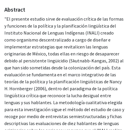
Abstract
"El presente estudio sirve de evaluación crítica de las formas
y funciones de la política y la planificación lingüística del
Instituto Nacional de Lenguas Indígenas (INALI) creado
como organismo descentralizado a cargo de diseñar e
implementar estrategias que revitalicen las lenguas
originarias de México, todas ellas en riesgo de desaparecer
debido al persistente lingüicidio (Skutnabb-Kangas, 2002) al
que han sido sometidas desde la colonización del país. Esta
evaluación se fundamenta en el marco integrativo de las
teorías de la política y la planificación lingüísticas de Nancy
H. Hornberger (2006), dentro del paradigma de la política
lingüística crítica que reconoce la lucha desigual entre
lenguas y sus hablantes. La metodología cualitativa elegida
para esta investigación sigue el método del estudio de caso y
recoge por medio de entrevistas semiestructuradas y fichas
descriptivas las evaluaciones de diez hablantes de lenguas