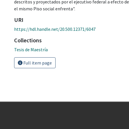
descritos y proyectados por el ejecutivo federal a efecto d
el mismo Piso social enfrenta".
URI
https://hdl.handle.net/20.500.12371/6047
Collections
Tesis de Maestría
Full item page