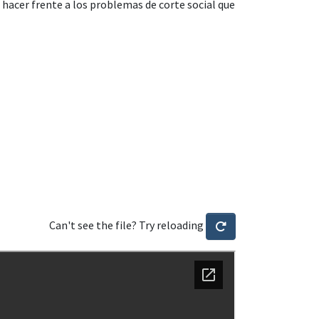
e hacer frente a los problemas de corte social que
Can't see the file? Try reloading