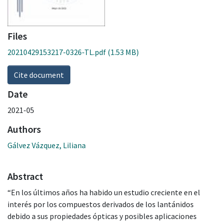
Files
20210429153217-0326-TL.pdf
(1.53 MB)
Cite document
Date
2021-05
Authors
Gálvez Vázquez, Liliana
Abstract
“En los últimos años ha habido un estudio creciente en el
interés por los compuestos derivados de los lantánidos
debido a sus propiedades ópticas y posibles aplicaciones