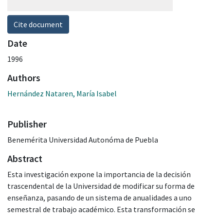
Cite document
Date
1996
Authors
Hernández Nataren, María Isabel
Publisher
Benemérita Universidad Autonóma de Puebla
Abstract
Esta investigación expone la importancia de la decisión
trascendental de la Universidad de modificar su forma de
enseñanza, pasando de un sistema de anualidades a uno
semestral de trabajo académico. Esta transformación se