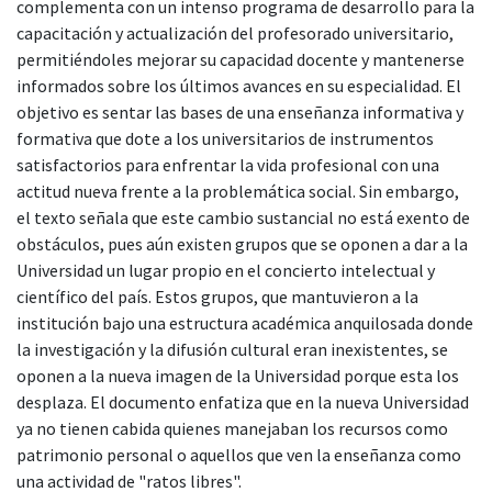
complementa con un intenso programa de desarrollo para la
capacitación y actualización del profesorado universitario,
permitiéndoles mejorar su capacidad docente y mantenerse
informados sobre los últimos avances en su especialidad. El
objetivo es sentar las bases de una enseñanza informativa y
formativa que dote a los universitarios de instrumentos
satisfactorios para enfrentar la vida profesional con una
actitud nueva frente a la problemática social. Sin embargo,
el texto señala que este cambio sustancial no está exento de
obstáculos, pues aún existen grupos que se oponen a dar a la
Universidad un lugar propio en el concierto intelectual y
científico del país. Estos grupos, que mantuvieron a la
institución bajo una estructura académica anquilosada donde
la investigación y la difusión cultural eran inexistentes, se
oponen a la nueva imagen de la Universidad porque esta los
desplaza. El documento enfatiza que en la nueva Universidad
ya no tienen cabida quienes manejaban los recursos como
patrimonio personal o aquellos que ven la enseñanza como
una actividad de "ratos libres".