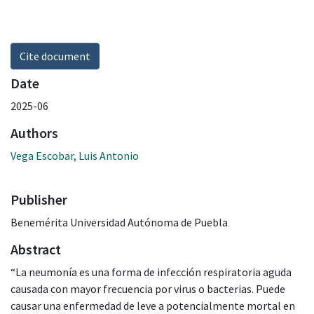
Cite document
Date
2025-06
Authors
Vega Escobar, Luis Antonio
Publisher
Benemérita Universidad Autónoma de Puebla
Abstract
“La neumonía es una forma de infección respiratoria aguda
causada con mayor frecuencia por virus o bacterias. Puede
causar una enfermedad de leve a potencialmente mortal en