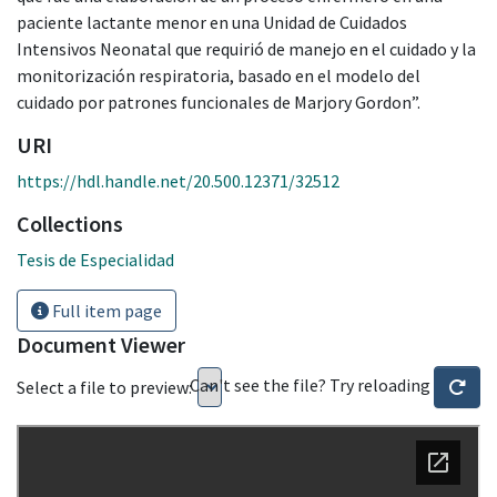
paciente lactante menor en una Unidad de Cuidados
Intensivos Neonatal que requirió de manejo en el cuidado y la
monitorización respiratoria, basado en el modelo del
cuidado por patrones funcionales de Marjory Gordon”.
URI
https://hdl.handle.net/20.500.12371/32512
Collections
Tesis de Especialidad
Full item page
Document Viewer
Can't see the file? Try reloading
Select a file to preview: