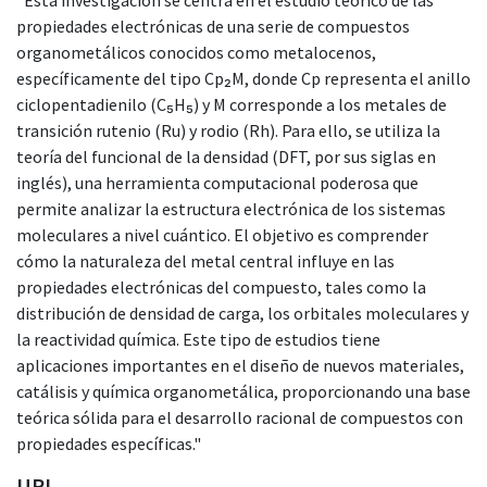
propiedades electrónicas de una serie de compuestos
organometálicos conocidos como metalocenos,
específicamente del tipo Cp₂M, donde Cp representa el anillo
ciclopentadienilo (C₅H₅) y M corresponde a los metales de
transición rutenio (Ru) y rodio (Rh). Para ello, se utiliza la
teoría del funcional de la densidad (DFT, por sus siglas en
inglés), una herramienta computacional poderosa que
permite analizar la estructura electrónica de los sistemas
moleculares a nivel cuántico. El objetivo es comprender
cómo la naturaleza del metal central influye en las
propiedades electrónicas del compuesto, tales como la
distribución de densidad de carga, los orbitales moleculares y
la reactividad química. Este tipo de estudios tiene
aplicaciones importantes en el diseño de nuevos materiales,
catálisis y química organometálica, proporcionando una base
teórica sólida para el desarrollo racional de compuestos con
propiedades específicas."
URI