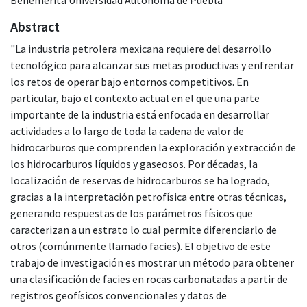
Abstract
"La industria petrolera mexicana requiere del desarrollo
tecnológico para alcanzar sus metas productivas y enfrentar
los retos de operar bajo entornos competitivos. En
particular, bajo el contexto actual en el que una parte
importante de la industria está enfocada en desarrollar
actividades a lo largo de toda la cadena de valor de
hidrocarburos que comprenden la exploración y extracción de
los hidrocarburos líquidos y gaseosos. Por décadas, la
localización de reservas de hidrocarburos se ha logrado,
gracias a la interpretación petrofísica entre otras técnicas,
generando respuestas de los parámetros físicos que
caracterizan a un estrato lo cual permite diferenciarlo de
otros (comúnmente llamado facies). El objetivo de este
trabajo de investigación es mostrar un método para obtener
una clasificación de facies en rocas carbonatadas a partir de
registros geofísicos convencionales y datos de