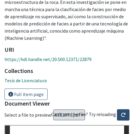
microestructura de la roca. En esta investigación se pone en
marcha una técnica para la clasificación de facies por medio
de aprendizaje no supervisado, así como la construcción de
modelos de predicción de facies a partir de una tecnología de
inteligencia artificial, conocida como aprendizaje máquina
(Machine Learning)".
URI
https://hdl.handle.net/20.500.12371/22879
Collections
Tesis de Licenciatura
Full item page
Document Viewer
Can't see the file? Try reloading
Select a file to preview: