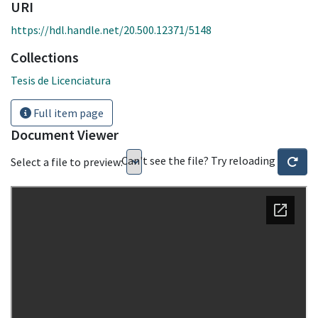
URI
https://hdl.handle.net/20.500.12371/5148
Collections
Tesis de Licenciatura
Full item page
Document Viewer
Can't see the file? Try reloading
Select a file to preview: