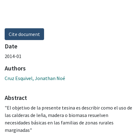
Cite document
Date
2014-01
Authors
Cruz Esquivel, Jonathan Noé
Abstract
"El objetivo de la presente tesina es describir como el uso de
las calderas de leña, madera o biomasa resuelven
necesidades básicas en las familias de zonas rurales
marginadas"