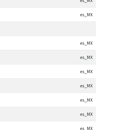
es_MX
es_MX
es_MX
es_MX
es_MX
es_MX
es_MX
es_MX
es_MX