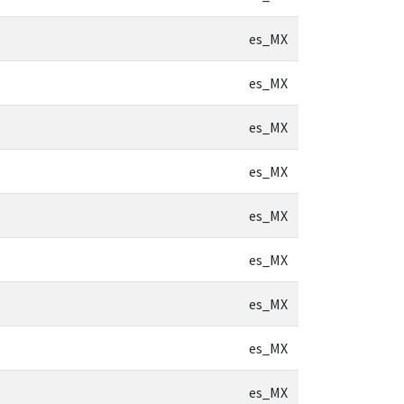
es_MX
es_MX
es_MX
es_MX
es_MX
es_MX
es_MX
es_MX
es_MX