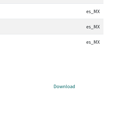
es_MX
es_MX
es_MX
Download