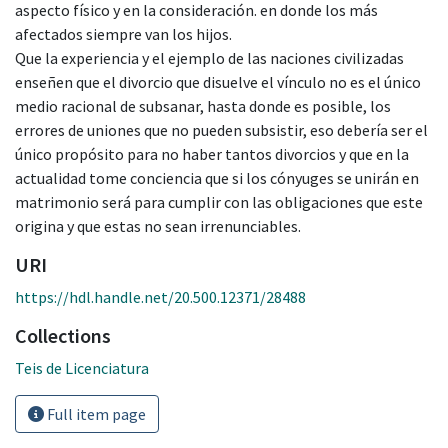
aspecto físico y en la consideración. en donde los más
afectados siempre van los hijos.
Que la experiencia y el ejemplo de las naciones civilizadas
enseñen que el divorcio que disuelve el vínculo no es el único
medio racional de subsanar, hasta donde es posible, los
errores de uniones que no pueden subsistir, eso debería ser el
único propósito para no haber tantos divorcios y que en la
actualidad tome conciencia que si los cónyuges se unirán en
matrimonio será para cumplir con las obligaciones que este
origina y que estas no sean irrenunciables.
URI
https://hdl.handle.net/20.500.12371/28488
Collections
Teis de Licenciatura
Full item page