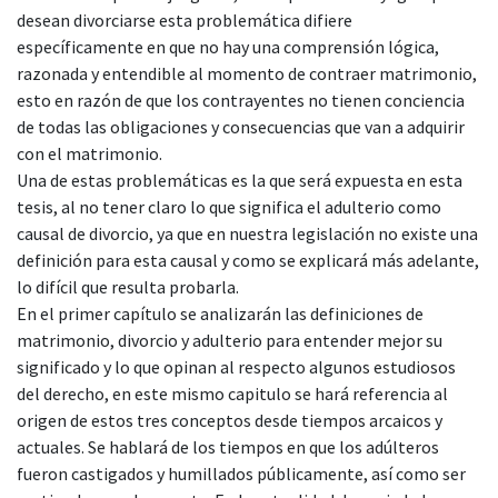
desean divorciarse esta problemática difiere
específicamente en que no hay una comprensión lógica,
razonada y entendible al momento de contraer matrimonio,
esto en razón de que los contrayentes no tienen conciencia
de todas las obligaciones y consecuencias que van a adquirir
con el matrimonio.
Una de estas problemáticas es la que será expuesta en esta
tesis, al no tener claro lo que significa el adulterio como
causal de divorcio, ya que en nuestra legislación no existe una
definición para esta causal y como se explicará más adelante,
lo difícil que resulta probarla.
En el primer capítulo se analizarán las definiciones de
matrimonio, divorcio y adulterio para entender mejor su
significado y lo que opinan al respecto algunos estudiosos
del derecho, en este mismo capitulo se hará referencia al
origen de estos tres conceptos desde tiempos arcaicos y
actuales. Se hablará de los tiempos en que los adúlteros
fueron castigados y humillados públicamente, así como ser