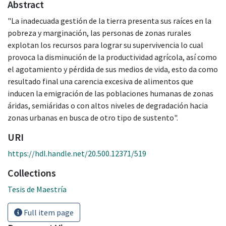
Abstract
"La inadecuada gestión de la tierra presenta sus raíces en la
pobreza y marginación, las personas de zonas rurales
explotan los recursos para lograr su supervivencia lo cual
provoca la disminución de la productividad agrícola, así como
el agotamiento y pérdida de sus medios de vida, esto da como
resultado final una carencia excesiva de alimentos que
inducen la emigración de las poblaciones humanas de zonas
áridas, semiáridas o con altos niveles de degradación hacia
zonas urbanas en busca de otro tipo de sustento".
URI
https://hdl.handle.net/20.500.12371/519
Collections
Tesis de Maestría
Full item page