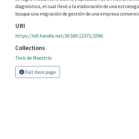
diagnóstico, el cual llevó a la elaboración de una estrateg
busque una migración de gestión de una empresa convencion
URI
https://hdl.handle.net/20.500.12371/2596
Collections
Tesis de Maestría
Full item page