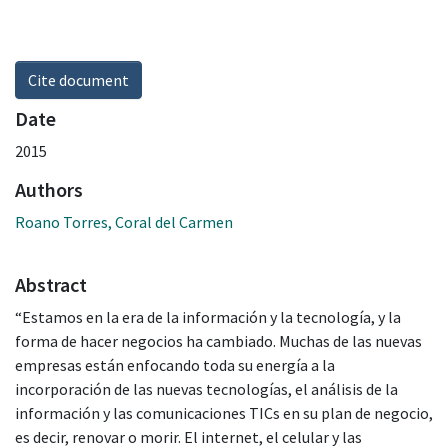
Cite document
Date
2015
Authors
Roano Torres, Coral del Carmen
Abstract
“Estamos en la era de la información y la tecnología, y la
forma de hacer negocios ha cambiado. Muchas de las nuevas
empresas están enfocando toda su energía a la
incorporación de las nuevas tecnologías, el análisis de la
información y las comunicaciones TICs en su plan de negocio,
es decir, renovar o morir. El internet, el celular y las