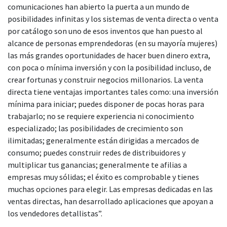
comunicaciones han abierto la puerta a un mundo de
posibilidades infinitas y los sistemas de venta directa o venta
por catálogo son uno de esos inventos que han puesto al
alcance de personas emprendedoras (en su mayoría mujeres)
las más grandes oportunidades de hacer buen dinero extra,
con poca o mínima inversión y con la posibilidad incluso, de
crear fortunas y construir negocios millonarios. La venta
directa tiene ventajas importantes tales como: una inversión
mínima para iniciar; puedes disponer de pocas horas para
trabajarlo; no se requiere experiencia ni conocimiento
especializado; las posibilidades de crecimiento son
ilimitadas; generalmente están dirigidas a mercados de
consumo; puedes construir redes de distribuidores y
multiplicar tus ganancias; generalmente te afilias a
empresas muy sólidas; el éxito es comprobable y tienes
muchas opciones para elegir. Las empresas dedicadas en las
ventas directas, han desarrollado aplicaciones que apoyan a
los vendedores detallistas”.