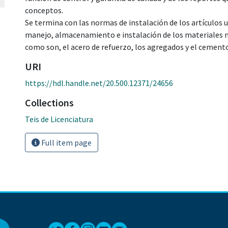
conceptos.
Se termina con las normas de instalación de los artículos u
manejo, almacenamiento e instalación de los materiales má
como son, el acero de refuerzo, los agregados y el cemento
URI
https://hdl.handle.net/20.500.12371/24656
Collections
Teis de Licenciatura
Full item page