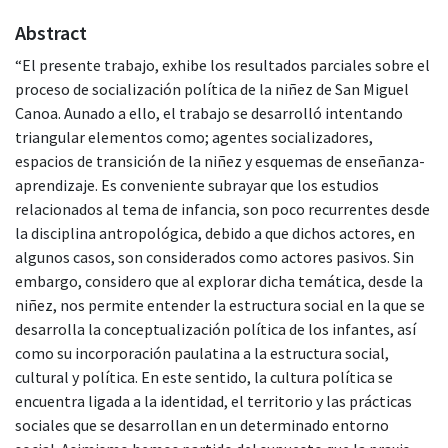
Abstract
“El presente trabajo, exhibe los resultados parciales sobre el
proceso de socialización política de la niñez de San Miguel
Canoa. Aunado a ello, el trabajo se desarrolló intentando
triangular elementos como; agentes socializadores,
espacios de transición de la niñez y esquemas de enseñanza-
aprendizaje. Es conveniente subrayar que los estudios
relacionados al tema de infancia, son poco recurrentes desde
la disciplina antropológica, debido a que dichos actores, en
algunos casos, son considerados como actores pasivos. Sin
embargo, considero que al explorar dicha temática, desde la
niñez, nos permite entender la estructura social en la que se
desarrolla la conceptualización política de los infantes, así
como su incorporación paulatina a la estructura social,
cultural y política. En este sentido, la cultura política se
encuentra ligada a la identidad, el territorio y las prácticas
sociales que se desarrollan en un determinado entorno