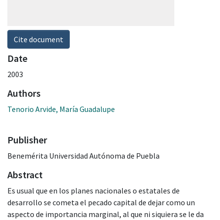
Cite document
Date
2003
Authors
Tenorio Arvide, María Guadalupe
Publisher
Benemérita Universidad Autónoma de Puebla
Abstract
Es usual que en los planes nacionales o estatales de
desarrollo se cometa el pecado capital de dejar como un
aspecto de importancia marginal, al que ni siquiera se le da