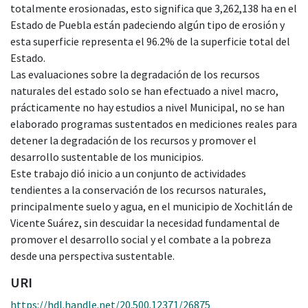
totalmente erosionadas, esto significa que 3,262,138 ha en el
Estado de Puebla están padeciendo algún tipo de erosión y
esta superficie representa el 96.2% de la superficie total del
Estado.
Las evaluaciones sobre la degradación de los recursos
naturales del estado solo se han efectuado a nivel macro,
prácticamente no hay estudios a nivel Municipal, no se han
elaborado programas sustentados en mediciones reales para
detener la degradación de los recursos y promover el
desarrollo sustentable de los municipios.
Este trabajo dió inicio a un conjunto de actividades
tendientes a la conservación de los recursos naturales,
principalmente suelo y agua, en el municipio de Xochitlán de
Vicente Suárez, sin descuidar la necesidad fundamental de
promover el desarrollo social y el combate a la pobreza
desde una perspectiva sustentable.
URI
https://hdl.handle.net/20.500.12371/26875