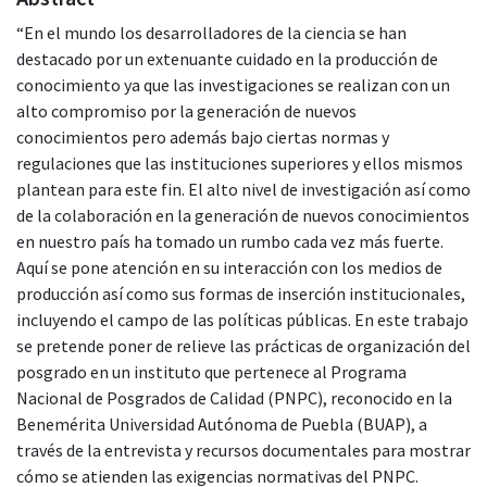
“En el mundo los desarrolladores de la ciencia se han
destacado por un extenuante cuidado en la producción de
conocimiento ya que las investigaciones se realizan con un
alto compromiso por la generación de nuevos
conocimientos pero además bajo ciertas normas y
regulaciones que las instituciones superiores y ellos mismos
plantean para este fin. El alto nivel de investigación así como
de la colaboración en la generación de nuevos conocimientos
en nuestro país ha tomado un rumbo cada vez más fuerte.
Aquí se pone atención en su interacción con los medios de
producción así como sus formas de inserción institucionales,
incluyendo el campo de las políticas públicas. En este trabajo
se pretende poner de relieve las prácticas de organización del
posgrado en un instituto que pertenece al Programa
Nacional de Posgrados de Calidad (PNPC), reconocido en la
Benemérita Universidad Autónoma de Puebla (BUAP), a
través de la entrevista y recursos documentales para mostrar
cómo se atienden las exigencias normativas del PNPC.