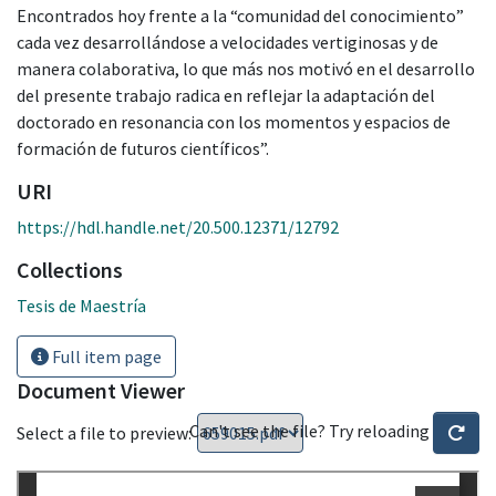
Encontrados hoy frente a la “comunidad del conocimiento”
cada vez desarrollándose a velocidades vertiginosas y de
manera colaborativa, lo que más nos motivó en el desarrollo
del presente trabajo radica en reflejar la adaptación del
doctorado en resonancia con los momentos y espacios de
formación de futuros científicos”.
URI
https://hdl.handle.net/20.500.12371/12792
Collections
Tesis de Maestría
Full item page
Document Viewer
Can't see the file? Try reloading
Select a file to preview: