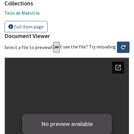
Collections
Tesis de Maestría
Full item page
Document Viewer
Can't see the file? Try reloading
Select a file to preview: