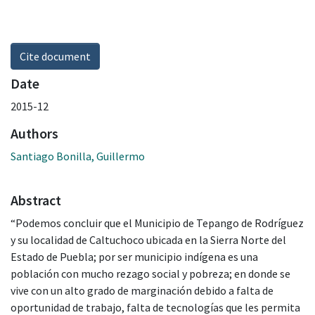
Cite document
Date
2015-12
Authors
Santiago Bonilla, Guillermo
Abstract
“Podemos concluir que el Municipio de Tepango de Rodríguez
y su localidad de Caltuchoco ubicada en la Sierra Norte del
Estado de Puebla; por ser municipio indígena es una
población con mucho rezago social y pobreza; en donde se
vive con un alto grado de marginación debido a falta de
oportunidad de trabajo, falta de tecnologías que les permita