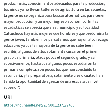
producir más, conocimientos adecuados para la producción,
los niños ya no llevan talleres de agricultura en las escuelas,
la gente no se organiza para buscar alternativas para tener
mayor producción y un mejor ingreso económico. En las
estadísticas se aprecia que en el municipio y su localidad
Caltuchoco hay más mujeres que hombres y que predomina la
gente joven; también nos percatamos que hay un alto rezago
educativo ya que la mayoría de la gente no sabe leer ni
escribir; algunos de ellos solamente cursaron el primer
grado de primaria; otros pocos el segundo grado, y así
sucesivamente; hasta que algunos pocos estudiaron la
primaria completa. Son pocos los que han concluido la
secundaria, y la preparatoria; solamente tres o cuatro han
tenido la oportunidad de egresar de una escuela de nivel
superior”.
URI
https://hdl.handle.net/20.500.12371/9456