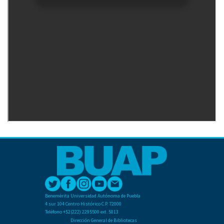
Benemérita Universidad Autónoma de Puebla
4 sur 104 Centro Histórico C.P. 72000
Teléfono +52(222) 2295500 ext. 5013
Dirección General de Bibliotecas