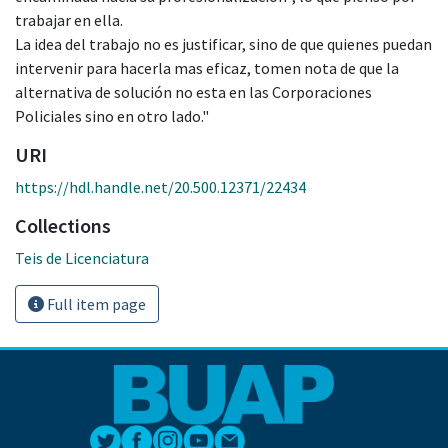
trabajar en ella.
La idea del trabajo no es justificar, sino de que quienes puedan
intervenir para hacerla mas eficaz, tomen nota de que la
alternativa de solución no esta en las Corporaciones
Policiales sino en otro lado."
URI
https://hdl.handle.net/20.500.12371/22434
Collections
Teis de Licenciatura
Full item page