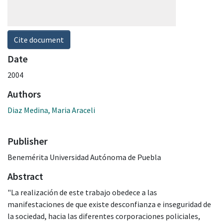
Cite document
Date
2004
Authors
Diaz Medina, Maria Araceli
Publisher
Benemérita Universidad Autónoma de Puebla
Abstract
"La realización de este trabajo obedece a las
manifestaciones de que existe desconfianza e inseguridad de
la sociedad, hacia las diferentes corporaciones policiales,